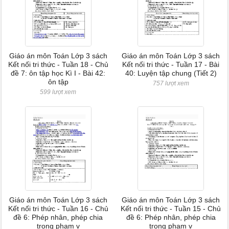
Giáo án môn Toán Lớp 3 sách
Giáo án môn Toán Lớp 3 sách
Kết nối tri thức - Tuần 18 - Chủ
Kết nối tri thức - Tuần 17 - Bài
đề 7: ôn tập học Kì I - Bài 42:
40: Luyện tập chung (Tiết 2)
ôn tập
757 lượt xem
599 lượt xem
Giáo án môn Toán Lớp 3 sách
Giáo án môn Toán Lớp 3 sách
Kết nối tri thức - Tuần 16 - Chủ
Kết nối tri thức - Tuần 15 - Chủ
đề 6: Phép nhân, phép chia
đề 6: Phép nhân, phép chia
trong phạm v
trong phạm v