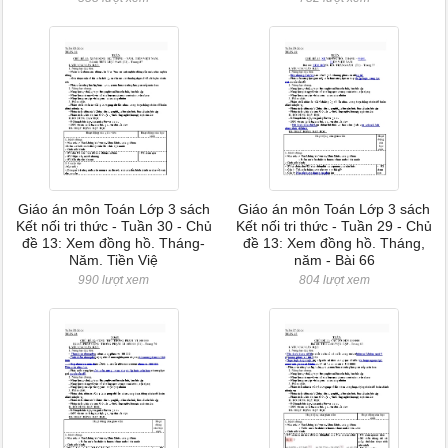
Giáo án môn Toán Lớp 3 sách
Giáo án môn Toán Lớp 3 sách
Kết nối tri thức - Tuần 30 - Chủ
Kết nối tri thức - Tuần 29 - Chủ
đề 13: Xem đồng hồ. Tháng-
đề 13: Xem đồng hồ. Tháng,
Năm. Tiền Việ
năm - Bài 66
990 lượt xem
804 lượt xem