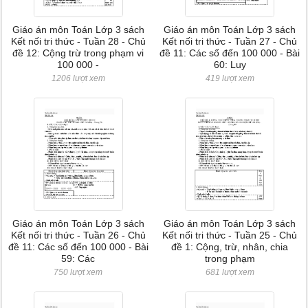
Giáo án môn Toán Lớp 3 sách
Giáo án môn Toán Lớp 3 sách
Kết nối tri thức - Tuần 28 - Chủ
Kết nối tri thức - Tuần 27 - Chủ
đề 12: Cộng trừ trong phạm vi
đề 11: Các số đến 100 000 - Bài
100 000 -
60: Luy
1206 lượt xem
419 lượt xem
Giáo án môn Toán Lớp 3 sách
Giáo án môn Toán Lớp 3 sách
Kết nối tri thức - Tuần 26 - Chủ
Kết nối tri thức - Tuần 25 - Chủ
đề 11: Các số đến 100 000 - Bài
đề 1: Cộng, trừ, nhân, chia
59: Các
trong phạm
750 lượt xem
681 lượt xem