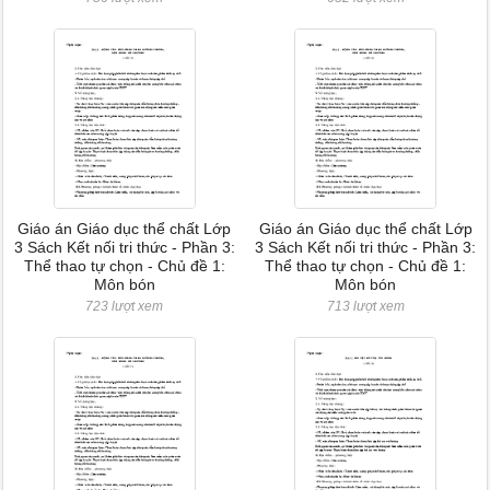
Giáo án Giáo dục thể chất Lớp
Giáo án Giáo dục thể chất Lớp
3 Sách Kết nối tri thức - Phần 3:
3 Sách Kết nối tri thức - Phần 3:
Thể thao tự chọn - Chủ đề 1:
Thể thao tự chọn - Chủ đề 1:
Môn bón
Môn bón
723 lượt xem
713 lượt xem