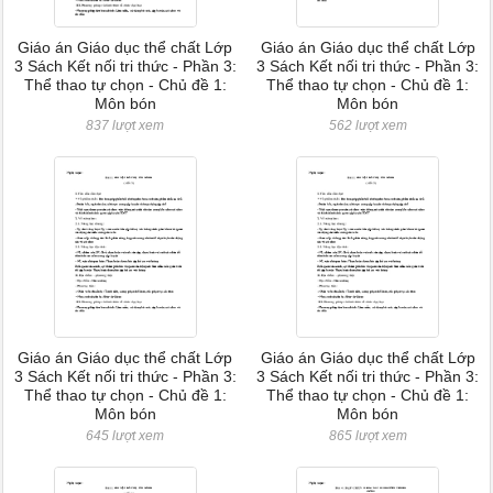
Giáo án Giáo dục thể chất Lớp
Giáo án Giáo dục thể chất Lớp
3 Sách Kết nối tri thức - Phần 3:
3 Sách Kết nối tri thức - Phần 3:
Thể thao tự chọn - Chủ đề 1:
Thể thao tự chọn - Chủ đề 1:
Môn bón
Môn bón
837 lượt xem
562 lượt xem
Giáo án Giáo dục thể chất Lớp
Giáo án Giáo dục thể chất Lớp
3 Sách Kết nối tri thức - Phần 3:
3 Sách Kết nối tri thức - Phần 3:
Thể thao tự chọn - Chủ đề 1:
Thể thao tự chọn - Chủ đề 1:
Môn bón
Môn bón
645 lượt xem
865 lượt xem