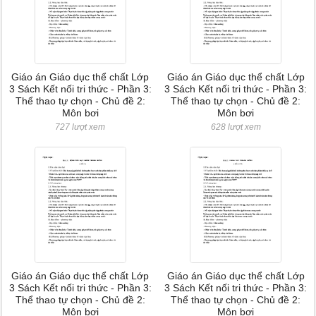
Giáo án Giáo dục thể chất Lớp
Giáo án Giáo dục thể chất Lớp
3 Sách Kết nối tri thức - Phần 3:
3 Sách Kết nối tri thức - Phần 3:
Thể thao tự chọn - Chủ đề 2:
Thể thao tự chọn - Chủ đề 2:
Môn bơi
Môn bơi
727 lượt xem
628 lượt xem
Giáo án Giáo dục thể chất Lớp
Giáo án Giáo dục thể chất Lớp
3 Sách Kết nối tri thức - Phần 3:
3 Sách Kết nối tri thức - Phần 3:
Thể thao tự chọn - Chủ đề 2:
Thể thao tự chọn - Chủ đề 2:
Môn bơi
Môn bơi