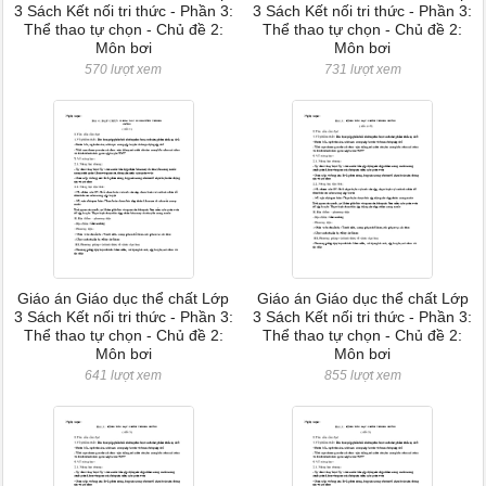
3 Sách Kết nối tri thức - Phần 3:
3 Sách Kết nối tri thức - Phần 3:
Thể thao tự chọn - Chủ đề 2:
Thể thao tự chọn - Chủ đề 2:
Môn bơi
Môn bơi
570 lượt xem
731 lượt xem
Giáo án Giáo dục thể chất Lớp
Giáo án Giáo dục thể chất Lớp
3 Sách Kết nối tri thức - Phần 3:
3 Sách Kết nối tri thức - Phần 3:
Thể thao tự chọn - Chủ đề 2:
Thể thao tự chọn - Chủ đề 2:
Môn bơi
Môn bơi
641 lượt xem
855 lượt xem