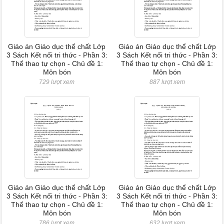
Giáo án Giáo dục thể chất Lớp
Giáo án Giáo dục thể chất Lớp
3 Sách Kết nối tri thức - Phần 3:
3 Sách Kết nối tri thức - Phần 3:
Thể thao tự chọn - Chủ đề 1:
Thể thao tự chọn - Chủ đề 1:
Môn bón
Môn bón
729 lượt xem
887 lượt xem
Giáo án Giáo dục thể chất Lớp
Giáo án Giáo dục thể chất Lớp
3 Sách Kết nối tri thức - Phần 3:
3 Sách Kết nối tri thức - Phần 3:
Thể thao tự chọn - Chủ đề 1:
Thể thao tự chọn - Chủ đề 1:
Môn bón
Môn bón
786 lượt xem
632 lượt xem