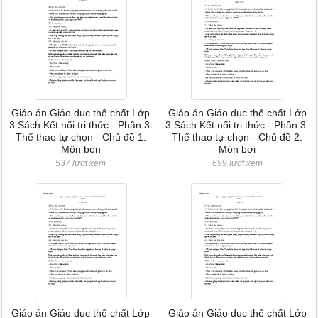
Giáo án Giáo dục thể chất Lớp
Giáo án Giáo dục thể chất Lớp
3 Sách Kết nối tri thức - Phần 3:
3 Sách Kết nối tri thức - Phần 3:
Thể thao tự chọn - Chủ đề 1:
Thể thao tự chọn - Chủ đề 2:
Môn bón
Môn bơi
537 lượt xem
699 lượt xem
Giáo án Giáo dục thể chất Lớp
Giáo án Giáo dục thể chất Lớp