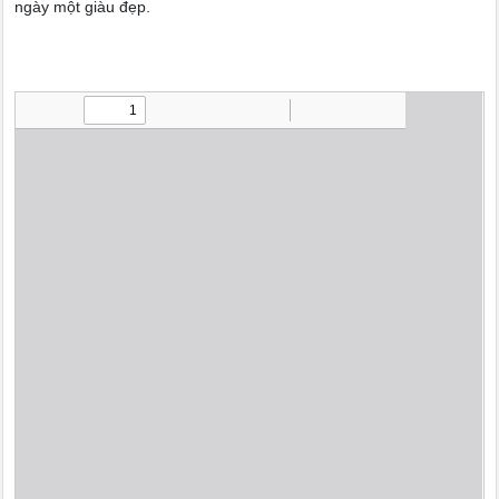
ngày một giàu đẹp.