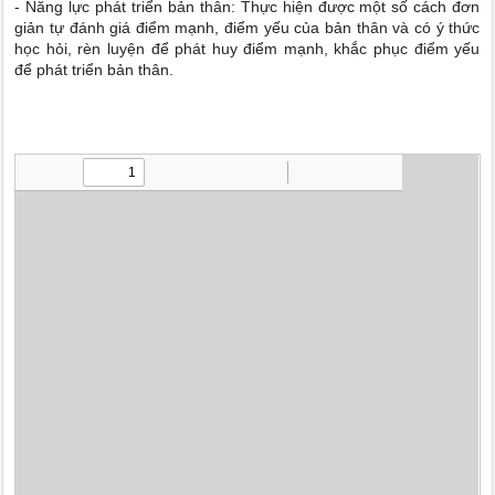
- Năng lực phát triển bản thân: Thực hiện được một số cách đơn
giản tự đánh giá điểm mạnh, điểm yếu của bản thân và có ý thức
học hỏi, rèn luyện để phát huy điểm mạnh, khắc phục điểm yếu
để phát triển bản thân.