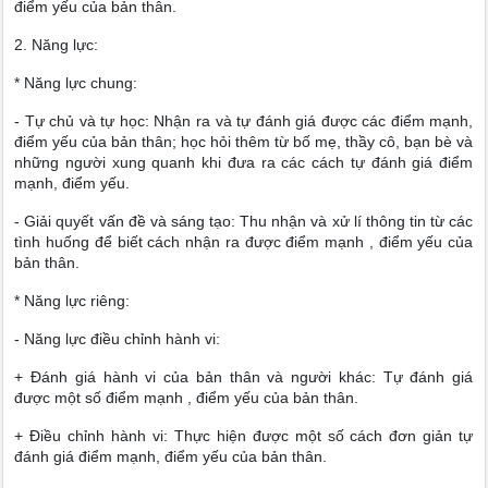
điểm yếu của bản thân.
2. Năng lực:
* Năng lực chung:
- Tự chủ và tự học: Nhận ra và tự đánh giá được các điểm mạnh,
điểm yếu của bản thân; học hỏi thêm từ bố mẹ, thầy cô, bạn bè và
những người xung quanh khi đưa ra các cách tự đánh giá điểm
mạnh, điểm yếu.
- Giải quyết vấn đề và sáng tạo: Thu nhận và xử lí thông tin từ các
tình huống để biết cách nhận ra được điểm mạnh , điểm yếu của
bản thân.
* Năng lực riêng:
- Năng lực điều chỉnh hành vi:
+ Đánh giá hành vi của bản thân và người khác: Tự đánh giá
được một số điểm mạnh , điểm yếu của bản thân.
+ Điều chỉnh hành vi: Thực hiện được một số cách đơn giản tự
đánh giá điểm mạnh, điểm yếu của bản thân.