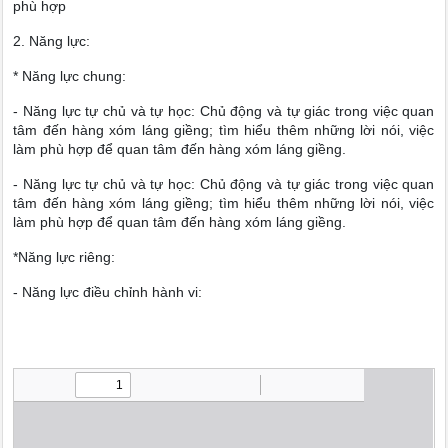
phù hợp
2. Năng lực:
* Năng lực chung:
- Năng lực tự chủ và tự học: Chủ động và tự giác trong việc quan
tâm đến hàng xóm láng giềng; tìm hiểu thêm những lời nói, việc
làm phù hợp để quan tâm đến hàng xóm láng giềng.
- Năng lực tự chủ và tự học: Chủ động và tự giác trong việc quan
tâm đến hàng xóm láng giềng; tìm hiểu thêm những lời nói, việc
làm phù hợp để quan tâm đến hàng xóm láng giềng.
*Năng lực riêng:
- Năng lực điều chỉnh hành vi: